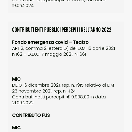
19.05.2024
CONTRIBUTI ENTI PUBBLICI PERCEPITI NELL’ANNO 2022
Fondo emergenza covid – Teatro
ART.2, comma 2 lettera D) del D.M. 16 aprile 2021
n 162 – D.D.G. 7 maggio 2021, N. 661
MIC
DDG 16 dicembre 2021, rep. n. 1915 relativo al DM
26 novembre 2021, rep. n. 424
Contributi netti percepiti € 9.998,00 in data
21.09.2022
CONTRIBUTO FUS
MIC