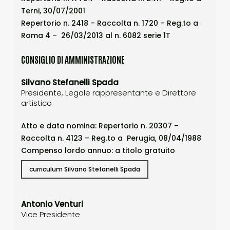
Terni, 30/07/2001
Repertorio n. 2418 – Raccolta n. 1720 – Reg.to a
Roma 4 – 26/03/2013 al n. 6082 serie 1T
CONSIGLIO DI AMMINISTRAZIONE
Silvano Stefanelli Spada
Presidente, Legale rappresentante e Direttore
artistico
Atto e data nomina: Repertorio n. 20307 –
Raccolta n. 4123 – Reg.to a Perugia, 08/04/1988
Compenso lordo annuo: a titolo gratuito
curriculum Silvano Stefanelli Spada
Antonio Venturi
Vice Presidente