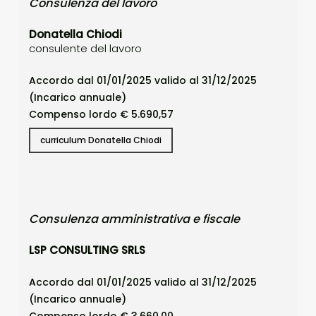
Consulenza del lavoro
Donatella Chiodi
consulente del lavoro
Accordo dal 01/01/2025 valido al 31/12/2025
(Incarico annuale)
Compenso lordo € 5.690,57
curriculum Donatella Chiodi
Consulenza amministrativa e fiscale
LSP CONSULTING SRLS
Accordo dal 01/01/2025 valido al 31/12/2025
(Incarico annuale)
Compenso lordo € 3.660,00