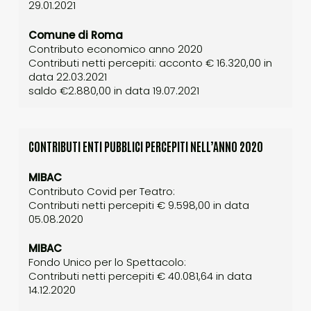
29.01.2021
Comune di Roma
Contributo economico anno 2020
Contributi netti percepiti: acconto € 16.320,00 in
data 22.03.2021
saldo €2.880,00 in data 19.07.2021
CONTRIBUTI ENTI PUBBLICI PERCEPITI NELL’ANNO 2020
MIBAC
Contributo Covid per Teatro:
Contributi netti percepiti € 9.598,00 in data
05.08.2020
MIBAC
Fondo Unico per lo Spettacolo:
Contributi netti percepiti € 40.081,64 in data
14.12.2020