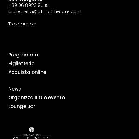
+39 06 8923 95 15
biglietteria@off-offtheatre.com
Trasparenza
Programma
Biglietteria
Acquista online
News
Organizza il tuo evento
Lounge Bar