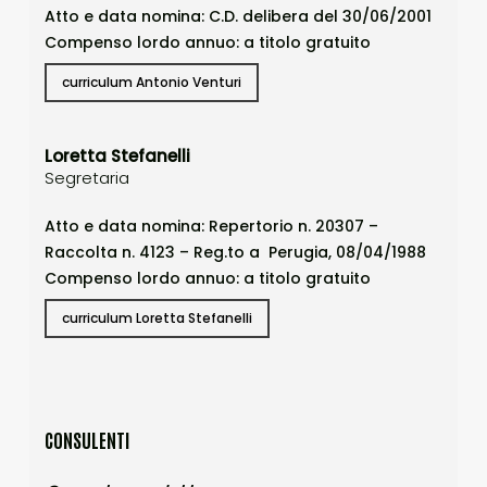
Atto e data nomina: C.D. delibera del 30/06/2001
Compenso lordo annuo: a titolo gratuito
curriculum Antonio Venturi
Loretta Stefanelli
Segretaria
Atto e data nomina: Repertorio n. 20307 –
Raccolta n. 4123 – Reg.to a Perugia, 08/04/1988
Compenso lordo annuo: a titolo gratuito
curriculum Loretta Stefanelli
CONSULENTI