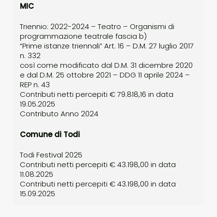
MIC
Triennio: 2022-2024 – Teatro – Organismi di
programmazione teatrale fascia b)
“Prime istanze triennali” Art. 16 – D.M. 27 luglio 2017
n. 332
così come modificato dal D.M. 31 dicembre 2020
e dal D.M. 25 ottobre 2021 – DDG 11 aprile 2024 –
REP n. 43
Contributi netti percepiti € 79.818,16 in data
19.05.2025
Contributo Anno 2024
Comune di Todi
Todi Festival 2025
Contributi netti percepiti € 43.198,00 in data
11.08.2025
Contributi netti percepiti € 43.198,00 in data
15.09.2025