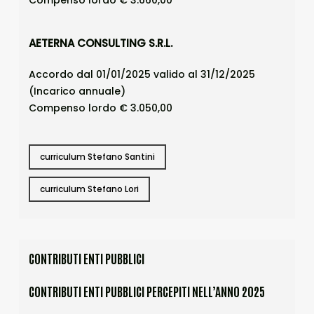
AETERNA CONSULTING S.R.L.
Accordo dal 01/01/2025 valido al 31/12/2025
(Incarico annuale)
Compenso lordo € 3.050,00
curriculum Stefano Santini
curriculum Stefano Lori
CONTRIBUTI ENTI PUBBLICI
CONTRIBUTI ENTI PUBBLICI PERCEPITI NELL’ANNO 2025