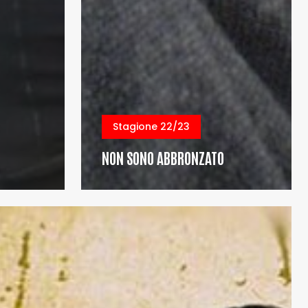
Stagione 22/23
NON SONO ABBRONZATO