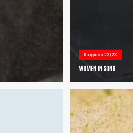
Stagione 22/23
WOMEN IN SONG
SPOSE