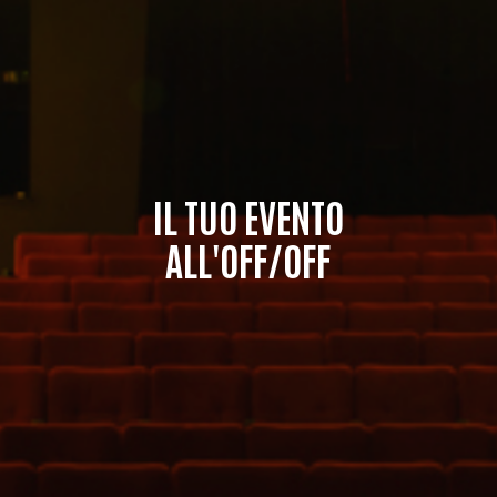
IL TUO EVENTO
ALL'OFF/OFF