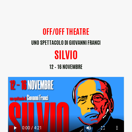
OFF/OFF THEATRE
UNO SPETTACOLO DI GIOVANNI FRANCI
SILVIO
12 – 16 NOVEMBRE