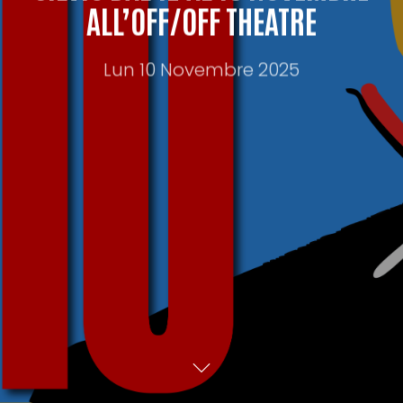
ALL’OFF/OFF THEATRE
Lun 10 Novembre 2025