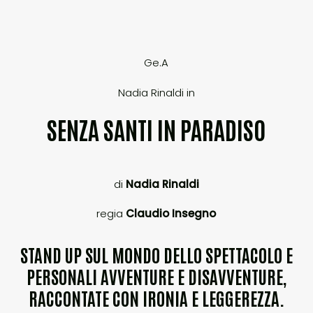
Ge.A
Nadia Rinaldi in
SENZA SANTI IN PARADISO
di
Nadia Rinaldi
regia
Claudio Insegno
STAND UP SUL MONDO DELLO SPETTACOLO E
PERSONALI AVVENTURE E DISAVVENTURE,
RACCONTATE CON IRONIA E LEGGEREZZA.