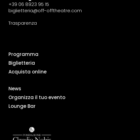
+39 06 8923 95 15
biglietteria@off-offtheatre.com
Trasparenza
Programma
Biglietteria
Acquista online
News
Organizza il tuo evento
Lounge Bar