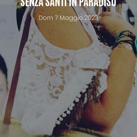
SENZA SANTI IN PARADISO
Dom 7 Maggio 2023