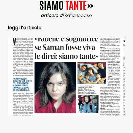
SIAMO
TANTE
»
articolo di
Katia Ippaso
leggi l’articolo