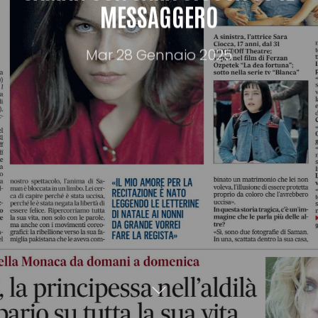
MESSAGGERO
Mar 28 Gennaio 2025