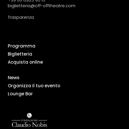
biglietteria@off-offtheatre.com
Trasparenza
Programma
Biglietteria
Acquista online
News
Organizza il tuo evento
Lounge Bar