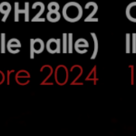
Mer 27 Novembre 2024