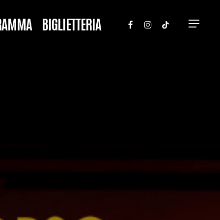
FACEBOOK
INSTAGRAM
TIKTOK
RAMMA
BIGLIETTERIA
Menu