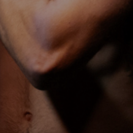
Mer 11 Giugno 2025