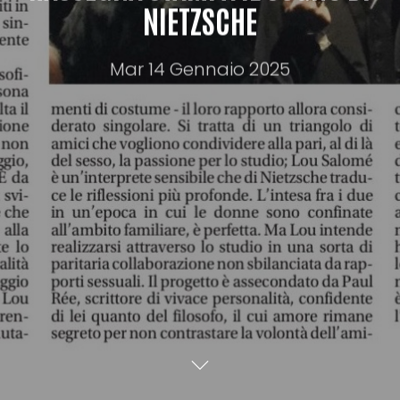
NIETZSCHE
Mar 14 Gennaio 2025