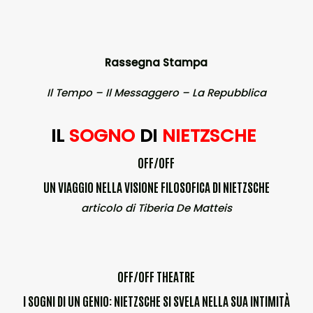
Rassegna Stampa
Il Tempo – Il Messaggero – La Repubblica
IL
SOGNO
DI
NIETZSCHE
OFF/OFF
UN VIAGGIO NELLA VISIONE FILOSOFICA DI NIETZSCHE
articolo di Tiberia De Matteis
OFF/OFF THEATRE
I SOGNI DI UN GENIO: NIETZSCHE SI SVELA NELLA SUA INTIMITÀ