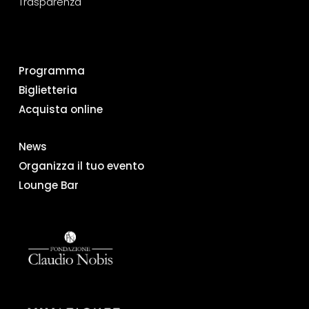
Trasparenza
Programma
Biglietteria
Acquista online
News
Organizza il tuo evento
Lounge Bar