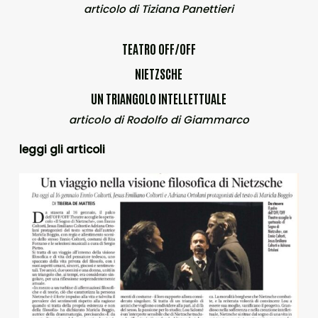
articolo di Tiziana Panettieri
TEATRO OFF/OFF
NIETZSCHE
UN TRIANGOLO INTELLETTUALE
articolo di Rodolfo di Giammarco
leggi gli articoli