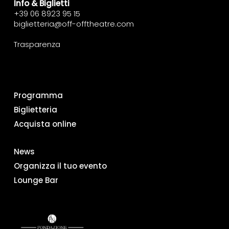
Info & Biglietti
+39 06 8923 95 15
biglietteria@off-offtheatre.com
Trasparenza
Programma
Biglietteria
Acquista online
News
Organizza il tuo evento
Lounge Bar