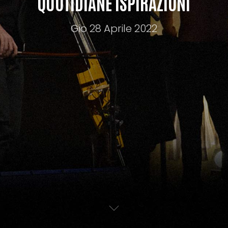
QUOTIDIANE ISPIRAZIONI
Gio 28 Aprile 2022