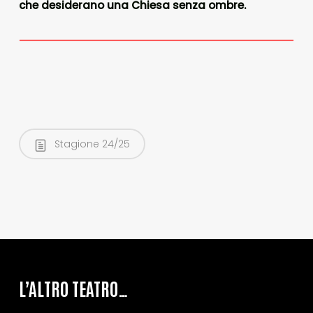
che desiderano una Chiesa senza ombre.
Stagione 24/25
L’ALTRO TEATRO…