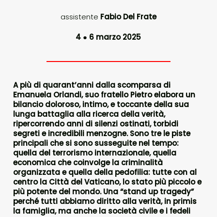
assistente
Fabio Del Frate
4
●
6 marzo 2025
A più di quarant’anni dalla scomparsa di
Emanuela Orlandi, suo fratello Pietro elabora un
bilancio doloroso, intimo, e toccante della sua
lunga battaglia alla ricerca della verità,
ripercorrendo anni di silenzi ostinati, torbidi
segreti e incredibili menzogne. Sono tre le piste
principali che si sono susseguite nel tempo:
quella del terrorismo internazionale, quella
economica che coinvolge la criminalità
organizzata e quella della pedofilia: tutte con al
centro la Città del Vaticano, lo stato più piccolo e
più potente del mondo. Una “stand up tragedy”
perché tutti abbiamo diritto alla verità, in primis
la famiglia, ma anche la società civile e i fedeli