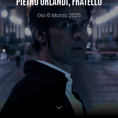
PIETRO ORLANDI, FRATELLO
Gio 6 Marzo 2025