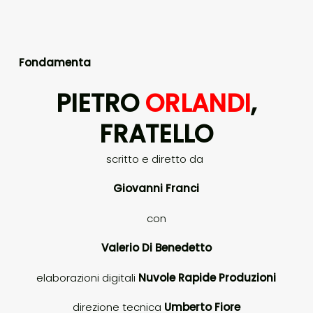
Fondamenta
PIETRO
ORLANDI
,
FRATELLO
scritto e diretto da
Giovanni Franci
con
Valerio Di Benedetto
elaborazioni digitali
Nuvole Rapide Produzioni
direzione tecnica
Umberto Fiore