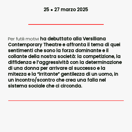
25
●
27 marzo 2025
Per futili motivi
ha debuttato alla Versiliana
Contemporary Theatre e affronta il tema di quei
sentimenti che sono la forza dominante e il
collante della nostra società: la competizione, la
diffidenza e l’aggressività con la determinazione
di una donna per arrivare al successo e la
mitezza e la “irritante” gentilezza di un uomo, in
un incontro/scontro che crea una falla nel
sistema sociale che ci circonda.