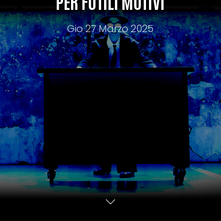
PER FUTILI MOTIVI
Gio 27 Marzo 2025