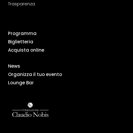
Trasparenza
Programma
Biglietteria
Acquista online
News
Organizza il tuo evento
Lounge Bar