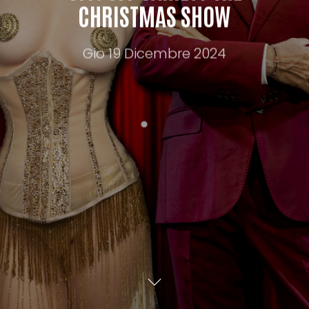
CHRISTMAS SHOW
Gio 19 Dicembre 2024