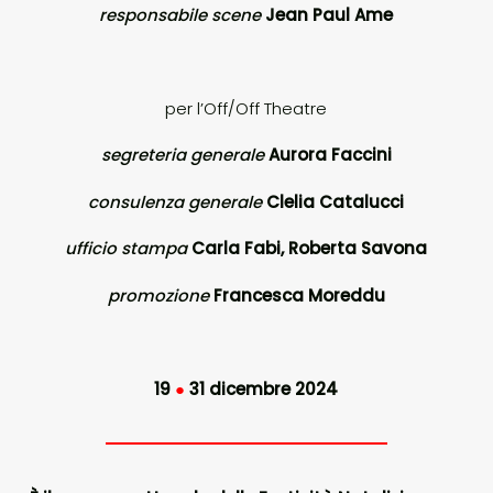
responsabile scene
Jean Paul Ame
per l’Off/Off Theatre
segreteria generale
Aurora Faccini
consulenza generale
Clelia Catalucci
ufficio stampa
Carla Fabi, Roberta Savona
promozione
Francesca Moreddu
19
●
31 dicembre 2024