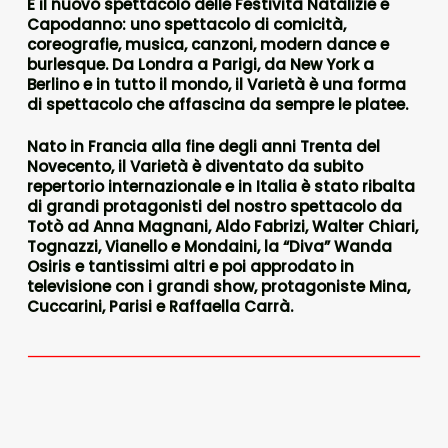
È il nuovo spettacolo delle Festività Natalizie e
Capodanno: uno spettacolo di comicità,
coreografie, musica, canzoni, modern dance e
burlesque. Da Londra a Parigi, da New York a
Berlino e in tutto il mondo, il Varietà è una forma
di spettacolo che affascina da sempre le platee.
Nato in Francia alla fine degli anni Trenta del
Novecento, il Varietà è diventato da subito
repertorio internazionale e in Italia è stato ribalta
di grandi protagonisti del nostro spettacolo da
Totò ad Anna Magnani, Aldo Fabrizi, Walter Chiari,
Tognazzi, Vianello e Mondaini, la “Diva” Wanda
Osiris e tantissimi altri e poi approdato in
televisione con i grandi show, protagoniste Mina,
Cuccarini, Parisi e Raffaella Carrà.