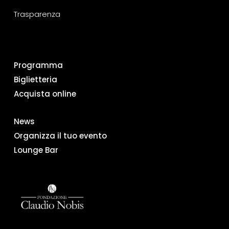
Trasparenza
Programma
Biglietteria
Acquista online
News
Organizza il tuo evento
Lounge Bar