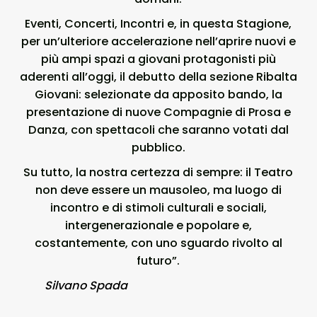
Eventi, Concerti, Incontri e, in questa Stagione,
per un’ulteriore accelerazione nell’aprire nuovi e
più ampi spazi a giovani protagonisti più
aderenti all’oggi, il debutto della sezione Ribalta
Giovani: selezionate da apposito bando, la
presentazione di nuove Compagnie di Prosa e
Danza, con spettacoli che saranno votati dal
pubblico.
Su tutto, la nostra certezza di sempre: il Teatro
non deve essere un mausoleo, ma luogo di
incontro e di stimoli culturali e sociali,
intergenerazionale e popolare e,
costantemente, con uno sguardo rivolto al
futuro”.
Silvano Spada