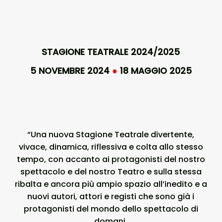
STAGIONE TEATRALE 2024/2025
5 NOVEMBRE 2024
●
18 MAGGIO 2025
“Una nuova Stagione Teatrale divertente,
vivace, dinamica, riflessiva e colta allo stesso
tempo, con accanto ai protagonisti del nostro
spettacolo e del nostro Teatro e sulla stessa
ribalta e ancora più ampio spazio all’inedito e a
nuovi autori, attori e registi che sono già i
protagonisti del mondo dello spettacolo di
domani.