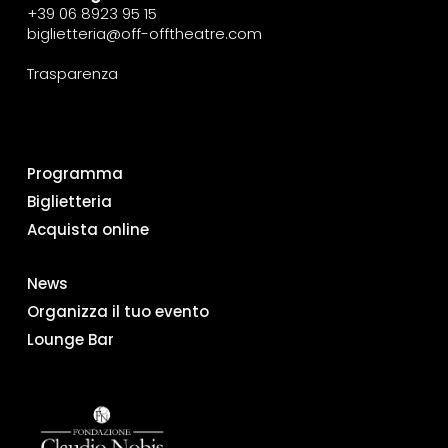
+39 06 8923 95 15
biglietteria@off-offtheatre.com
Trasparenza
Programma
Biglietteria
Acquista online
News
Organizza il tuo evento
Lounge Bar