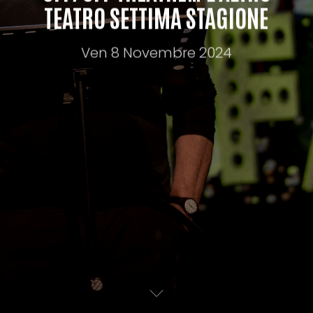
TEATRO SETTIMA STAGIONE
Ven 8 Novembre 2024