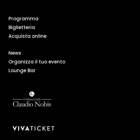
Programma
Biglietteria
Acquista online
News
Organizza il tuo evento
Lounge Bar