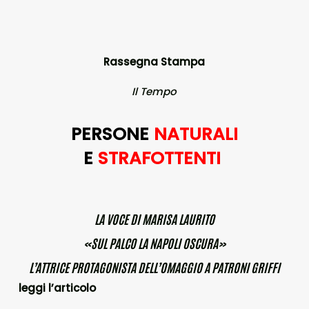
Rassegna Stampa
Il Tempo
PERSONE
NATURALI
E
STRAFOTTENTI
LA VOCE DI MARISA LAURITO
«SUL PALCO LA NAPOLI OSCURA»
L’ATTRICE PROTAGONISTA DELL’OMAGGIO A PATRONI GRIFFI
leggi l’articolo