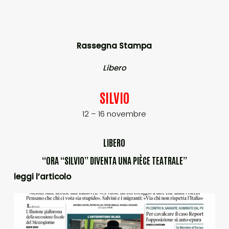
Rassegna Stampa
Libero
SILVIO
12 – 16 novembre
LIBERO
“ORA “SILVIO” DIVENTA UNA PIÈCE TEATRALE”
leggi l’articolo