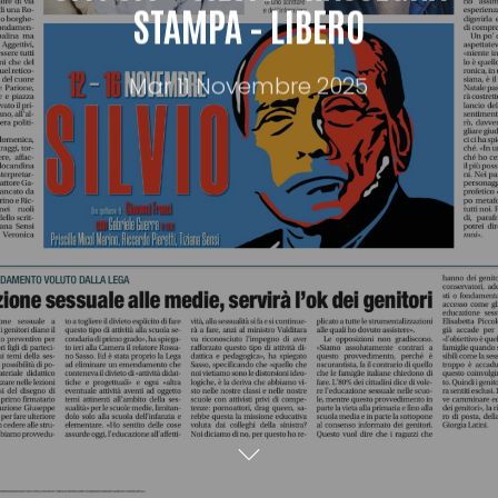
STAMPA – LIBERO
Mar 11 Novembre 2025