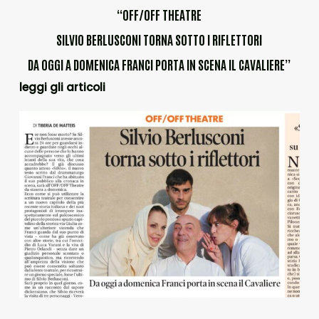
“OFF/OFF THEATRE
SILVIO BERLUSCONI TORNA SOTTO I RIFLETTORI
DA OGGI A DOMENICA FRANCI PORTA IN SCENA IL CAVALIERE”
leggi gli articoli