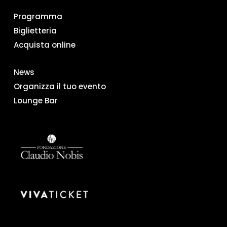
Programma
Biglietteria
Acquista online
News
Organizza il tuo evento
Lounge Bar