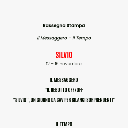
Rassegna Stampa
Il Messaggero – Il Tempo
SILVIO
12 – 16 novembre
IL MESSAGGERO
“IL DEBUTTO OFF/OFF
“SILVIO”, UN GIORNO DA CAV PER BILANCI SORPRENDENTI”
IL TEMPO