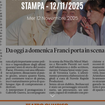
STAMPA – 12/11/2025
Mer 12 Novembre 2025