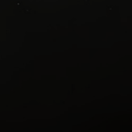
Lun 29 Dicembre 2025