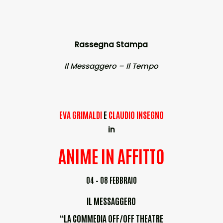
Rassegna Stampa
Il Messaggero – Il Tempo
EVA GRIMALDI
E
CLAUDIO INSEGNO
in
ANIME IN AFFITTO
04 – 08 FEBBRAIO
IL MESSAGGERO
“LA COMMEDIA OFF/OFF THEATRE