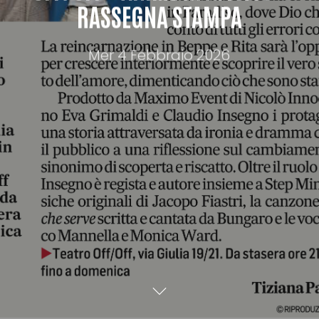
RASSEGNA STAMPA
Mer 4 Febbraio 2026