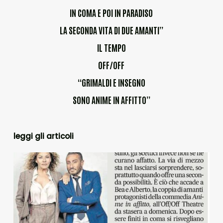
IN COMA E POI IN PARADISO
LA SECONDA VITA DI DUE AMANTI”
IL TEMPO
OFF/OFF
“GRIMALDI E INSEGNO
SONO ANIME IN AFFITTO”
leggi gli articoli