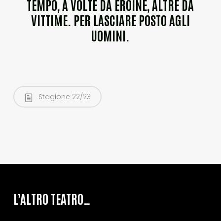
TEMPO, A VOLTE DA EROINE, ALTRE DA
VITTIME. PER LASCIARE POSTO AGLI
UOMINI.
Stagione 22/23
L’ALTRO TEATRO…