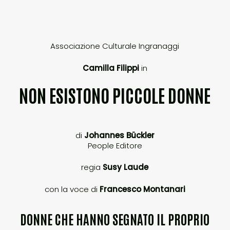
Associazione Culturale Ingranaggi
Camilla Filippi
in
NON ESISTONO PICCOLE DONNE
di
Johannes Bückler
People Editore
regia
Susy Laude
con la voce di
Francesco Montanari
DONNE CHE HANNO SEGNATO IL PROPRIO