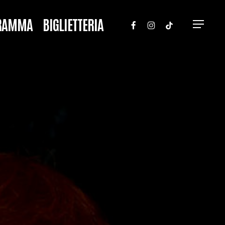
FACEBOOK
INSTAGRAM
TIKTOK
RAMMA
BIGLIETTERIA
Menu