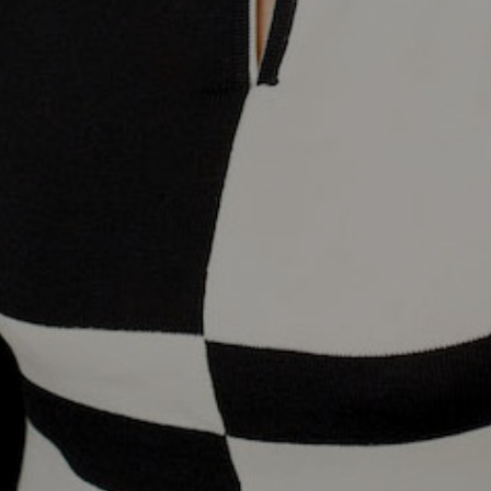
Dom 29 Gennaio 2023