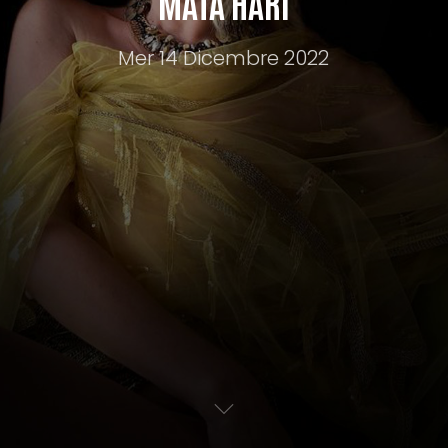
MATA HARI
Mer 14 Dicembre 2022