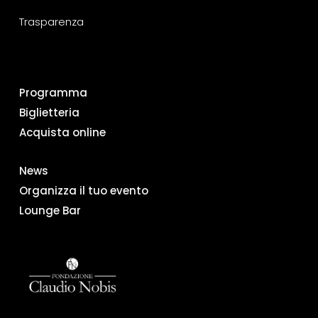
Trasparenza
Programma
Biglietteria
Acquista online
News
Organizza il tuo evento
Lounge Bar