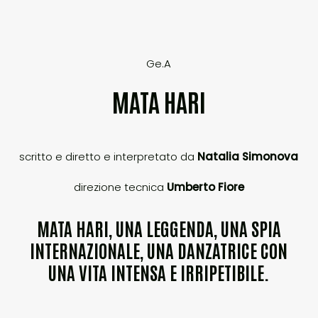
Ge.A
MATA HARI
scritto e diretto e interpretato da
Natalia Simonova
direzione tecnica
Umberto Fiore
MATA HARI, UNA LEGGENDA, UNA SPIA
INTERNAZIONALE, UNA DANZATRICE CON
UNA VITA INTENSA E IRRIPETIBILE.