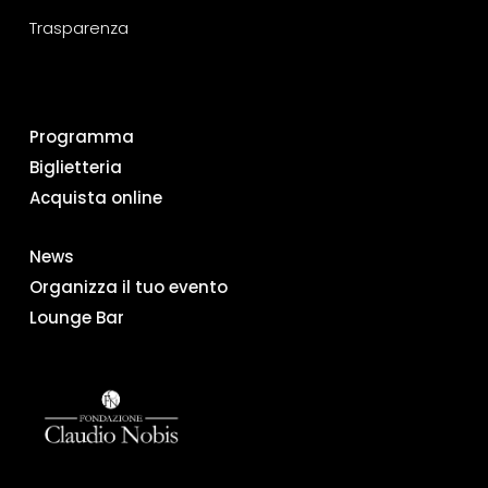
Trasparenza
Programma
Biglietteria
Acquista online
News
Organizza il tuo evento
Lounge Bar