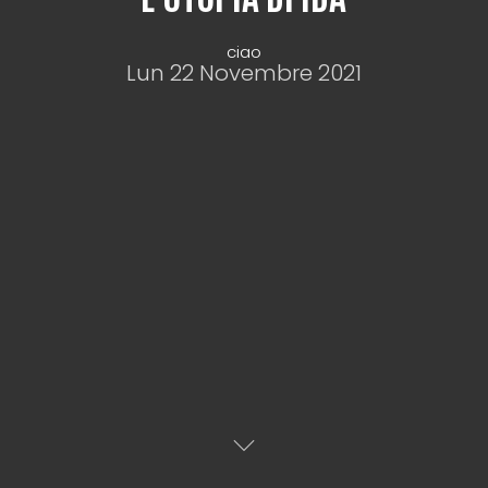
ciao
Lun 22 Novembre 2021