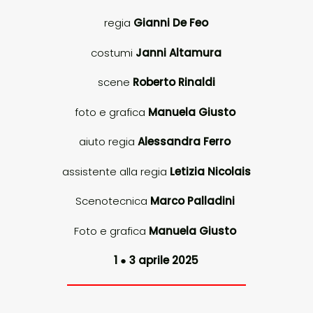
regia
Gianni De Feo
costumi
Janni Altamura
scene
Roberto Rinaldi
foto e grafica
Manuela Giusto
aiuto regia
Alessandra Ferro
assistente alla regia
Letizia Nicolais
Scenotecnica
Marco Palladini
Foto e grafica
Manuela Giusto
1
●
3 aprile 2025