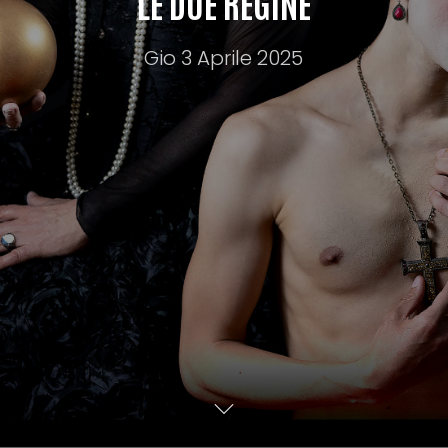
LE DUE REGINE
Gio 3 Aprile 2025