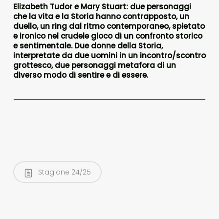
Elizabeth Tudor e Mary Stuart: due personaggi
che la vita e la Storia hanno contrapposto, un
duello, un ring dal ritmo contemporaneo, spietato
e ironico nel crudele gioco di un confronto storico
e sentimentale. Due donne della Storia,
interpretate da due uomini in un incontro/scontro
grottesco, due personaggi metafora di un
diverso modo di sentire e di essere.
Stagione 24/25