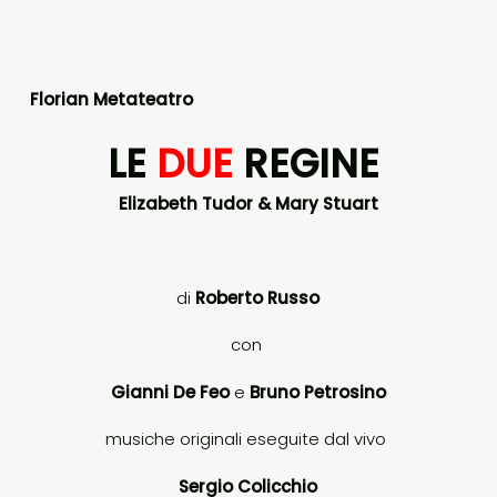
Florian Metateatro
LE
DUE
REGINE
Elizabeth Tudor & Mary Stuart
di
Roberto Russo
con
Gianni De Feo
e
Bruno Petrosino
musiche originali eseguite dal vivo
Sergio Colicchio