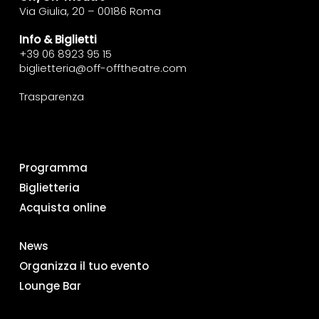
Via Giulia, 20 – 00186 Roma
Info & Biglietti
+39 06 8923 95 15
biglietteria@off-offtheatre.com
Trasparenza
Programma
Biglietteria
Acquista online
News
Organizza il tuo evento
Lounge Bar