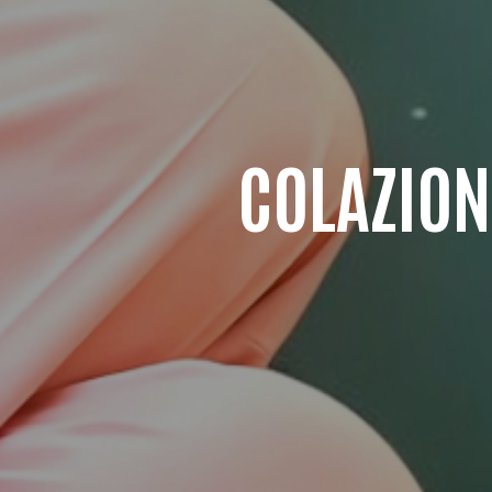
COLAZION