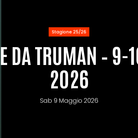
Stagione 25/26
E DA TRUMAN – 9-
2026
Sab 9 Maggio 2026