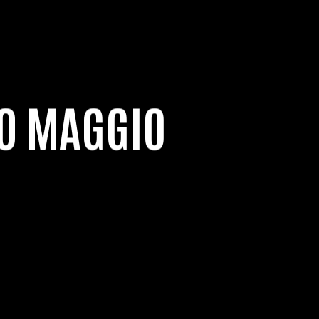
10 MAGGIO