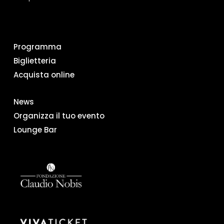
Programma
Biglietteria
Acquista online
News
Organizza il tuo evento
Lounge Bar