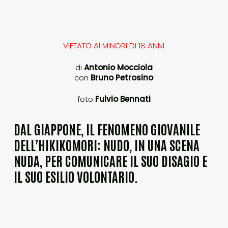
VIETATO AI MINORI DI 18 ANNI
di
Antonio Mocciola
con
Bruno Petrosino
foto
Fulvio Bennati
DAL GIAPPONE, IL FENOMENO GIOVANILE
DELL’HIKIKOMORI: NUDO, IN UNA SCENA
NUDA, PER COMUNICARE IL SUO DISAGIO E
IL SUO ESILIO VOLONTARIO.