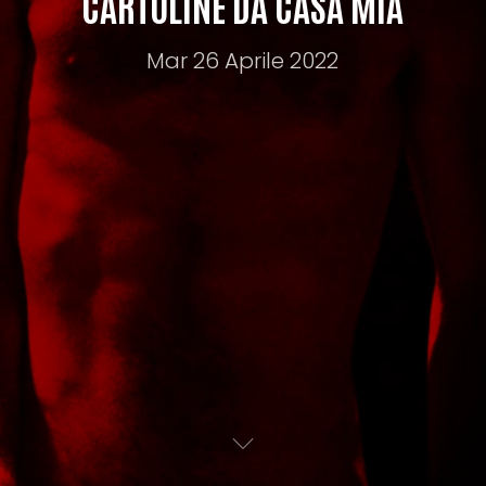
CARTOLINE DA CASA MIA
Mar 26 Aprile 2022