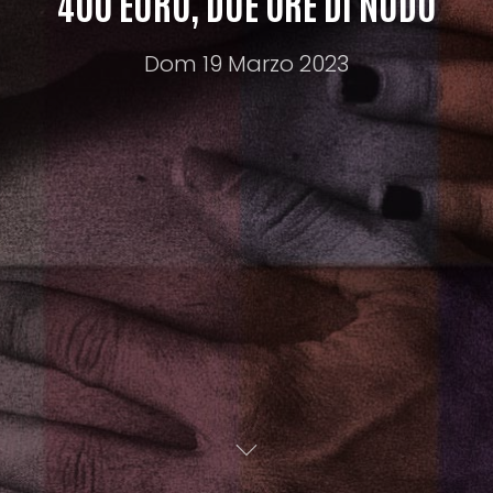
400 EURO, DUE ORE DI NUDO
Dom 19 Marzo 2023