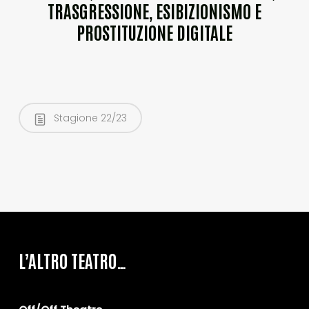
TRASGRESSIONE, ESIBIZIONISMO E
PROSTITUZIONE DIGITALE
Stagione 22/23
L’ALTRO TEATRO…