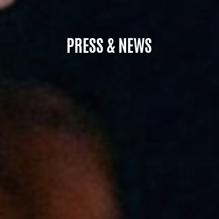
PRESS & NEWS